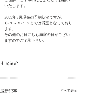
いたします。
2022年8月現在の予約状況ですが、
８/１～８/１５までは満室となっており
ます。
その他のお日にちも満室の日がござい
ますのでご了承下さい。
最新記事
すべて表示